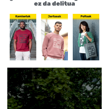
ez da delitua